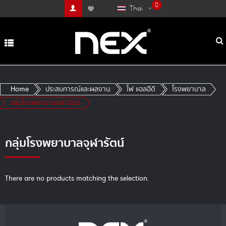
0
Thai
Home
ประสบการณ์และผลงาน
ไฟ แอลอีดี
โรงพยาบาล
กลุ่มโรงพยาบาลจุฬารัตน์
กลุ่มโรงพยาบาลจุฬารัตน์
There are no products matching the selection.