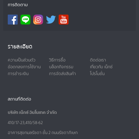
การติดตาม
รายละเอียด
ความเป็นส่วนตัว
วิธีการซื้อ
ติดต่อเรา
ข้อตกลงการใช้งาน
บล็อกกิจกรรม
เกี่ยวกับ เน็กซ์
การชำระเงิน
การจัดส่งสินค้า
โปรโมชั่น
สถานที่ติดต่อ
บริษัท เน็กซ์ อินโนเทค จำกัด
410/17-23,410/58-62
อาคารสุขกมลรัชดา ชั้น 2 ถนนรัชดาภิเษก