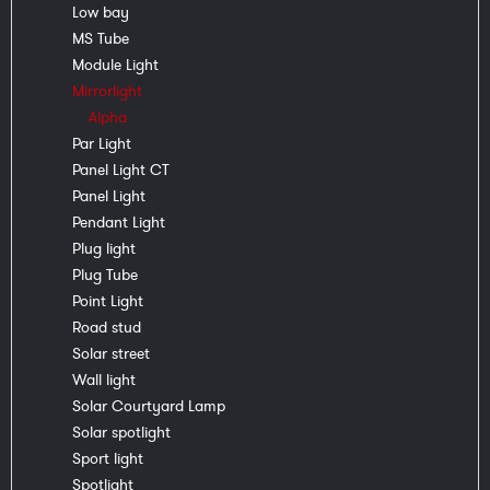
Low bay
MS Tube
Module Light
Mirrorlight
Alpha
Par Light
Panel Light CT
Panel Light
Pendant Light
Plug light
Plug Tube
Point Light
Road stud
Solar street
Wall light
Solar Courtyard Lamp
Solar spotlight
Sport light
Spotlight