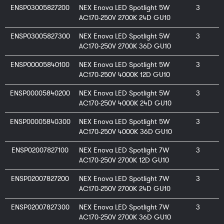
ENSP03005827200
NEX Enova LED Spotlight 5W
3
AC170-250V 2700K 24D GU10
ENSP03005827300
NEX Enova LED Spotlight 5W
3
AC170-250V 2700K 36D GU10
ENSP00005840100
NEX Enova LED Spotlight 5W
3
AC170-250V 4000K 12D GU10
ENSP00005840200
NEX Enova LED Spotlight 5W
3
AC170-250V 4000K 24D GU10
ENSP00005840300
NEX Enova LED Spotlight 5W
3
AC170-250V 4000K 36D GU10
ENSP02007827100
NEX Enova LED Spotlight 7W
3
AC170-250V 2700K 12D GU10
ENSP02007827200
NEX Enova LED Spotlight 7W
3
AC170-250V 2700K 24D GU10
ENSP02007827300
NEX Enova LED Spotlight 7W
3
AC170-250V 2700K 36D GU10