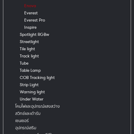
Enova
Everest
Everest Pro
Inspire
Spotlight RGBw
Streetlight
Tile light
Track light
Tube
Table Lamp
COB Tracking light
Strip Light
Warning light
Under Water
โคมไฟและอุปกรณ์แสงสว่าง
สวิทช์และเต้ารับ
เซนเซอร์
อุปกรณ์เสริม