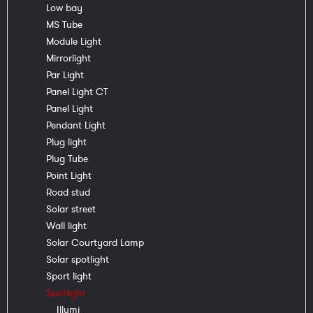
Low bay
MS Tube
Module Light
Mirrorlight
Par Light
Panel Light CT
Panel Light
Pendant Light
Plug light
Plug Tube
Point Light
Road stud
Solar street
Wall light
Solar Courtyard Lamp
Solar spotlight
Sport light
Spotlight
Illumi